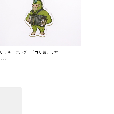
リラキーホルダー「ゴリ益」っす
,000