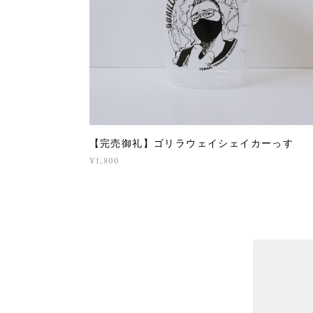
【完売御礼】ゴリラウェイシェイカーっす
¥1,800