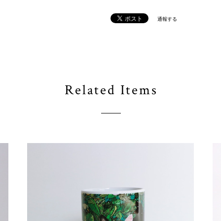
通報する
Related Items