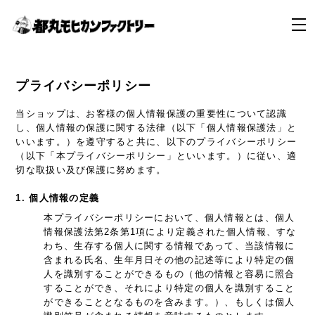
プライバシーポリシー
当ショップは、お客様の個人情報保護の重要性について認識
し、個人情報の保護に関する法律（以下「個人情報保護法」と
いいます。）を遵守すると共に、以下のプライバシーポリシー
（以下「本プライバシーポリシー」といいます。）に従い、適
切な取扱い及び保護に努めます。
1. 個人情報の定義
本プライバシーポリシーにおいて、個人情報とは、個人
情報保護法第2条第1項により定義された個人情報、すな
わち、生存する個人に関する情報であって、当該情報に
含まれる氏名、生年月日その他の記述等により特定の個
人を識別することができるもの（他の情報と容易に照合
することができ、それにより特定の個人を識別すること
ができることとなるものを含みます。）、もしくは個人