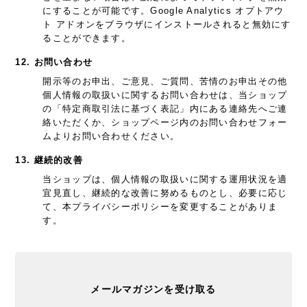
にすることが可能です。Google Analytics オプトアウ
ト アドオンをブラウザにインストールされると無効にす
ることができます。
12. お問い合わせ
開示等のお申出、ご意見、ご質問、苦情のお申出その他
個人情報の取扱いに関するお問い合わせは、当ショップ
の「特定商取引法に基づく表記」内にある連絡先へご連
絡いただくか、ショップページ内のお問い合わせフォー
ムよりお問い合わせください。
13. 継続的改善
当ショップは、個人情報の取扱いに関する運用状況を適
宜見直し、継続的な改善に努めるものとし、必要に応じ
て、本プライバシーポリシーを変更することがありま
す。
メールマガジンを受け取る