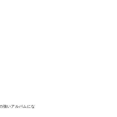
の強いアルバムにな