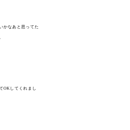
いかなあと思ってた
。
てOKしてくれまし