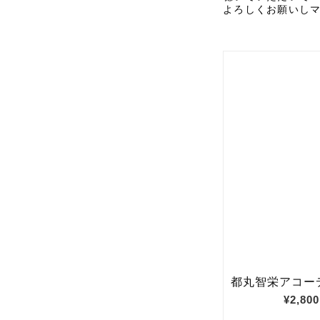
よろしくお願いし