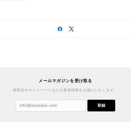
メールマガジンを受け取る
新商品やキャンペーンなどの最新情報をお届けいたします。
登録