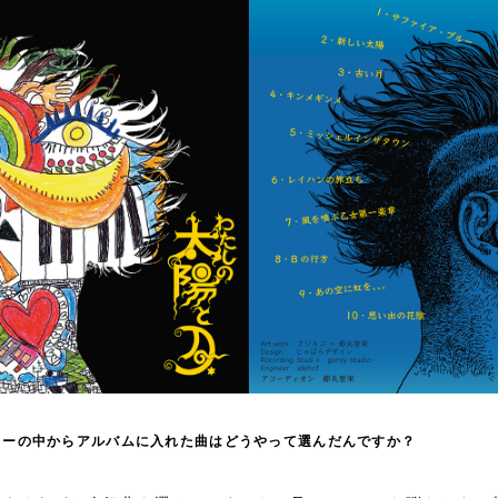
リーの中からアルバムに入れた曲はどうやって選んだんですか？