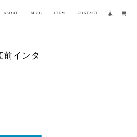
ABOUT
BLOG
ITEM
CONTACT
直前インタ