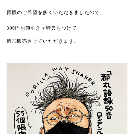
再販のご希望を多くいただきましたので、
300円お値引き＋特典をつけて
追加販売させていただきます。