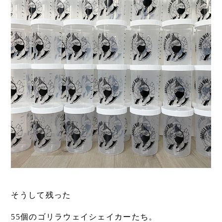
そうして残った
55個のゴリラウェイシェイカーたち。