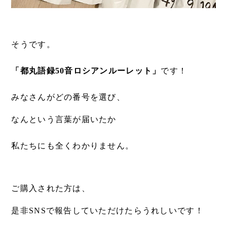
そうです。
「都丸語録50音ロシアンルーレット」
です！
みなさんがどの番号を選び、
なんという言葉が届いたか
私たちにも全くわかりません。
ご購入された方は、
是非SNSで報告していただけたらうれしいです！