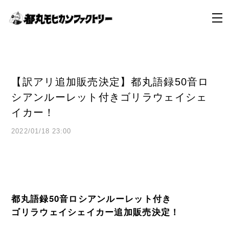
【訳アリ追加販売決定】都丸語録50音ロ
シアンルーレット付きゴリラウェイシェ
イカー！
2022/01/18 23:00
都丸語録50音ロシアンルーレット付き
ゴリラウェイシェイカー追加販売決定！