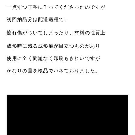
一点ずつ丁寧に作ってくださったのですが
初回納品分は配送過程で、
擦れ傷がついてしまったり、
材料の性質上
成形時に残る成形痕が目立つものがあり
使用に全く問題なく印刷もきれいですが
かなりの量を検品でハネておりました。