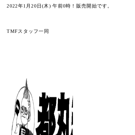
2022年1月20日(木) 午前0時！販売開始です。
TMFスタッフ一同