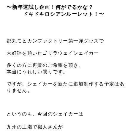
〜新年運試し企画！何がでるかな？
　　　ドキドキロシアンルーレット！〜
都丸モヒカンファクトリー第一弾グッズで
大好評を頂いたゴリラウェイシェイカー
多くの方に再販のご希望を頂き、
本当にうれしい限りです。
ですが、シェイカーを新たに追加制作する予定はあ
りません。
というのも、
今回のシェイカーは
九州の工場で
職人さんが