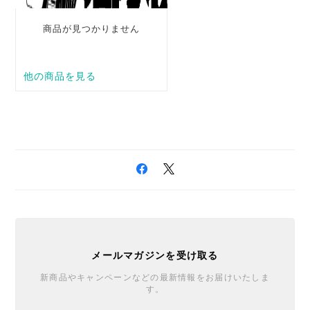
メールマガジンを受け取る
新商品やキャンペーンなどの最新情報をお届けいたしま
す。