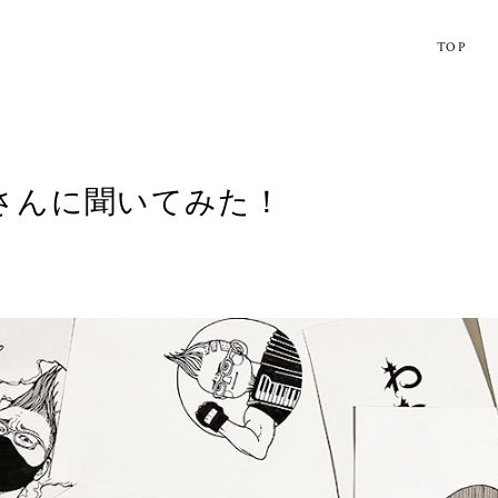
TOP
さんに聞いてみた！