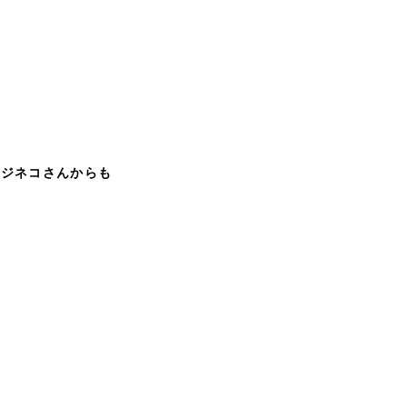
。
ジネコさんからも