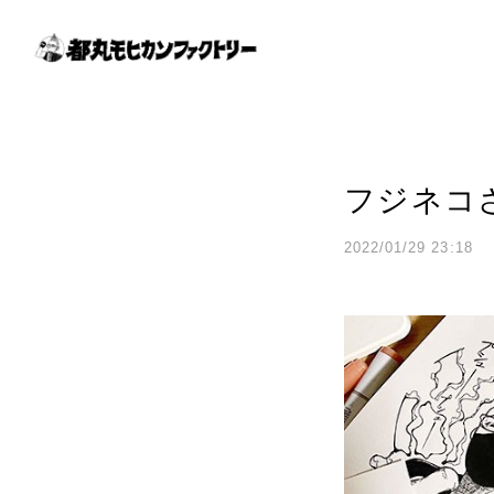
フジネコ
2022/01/29 23:18