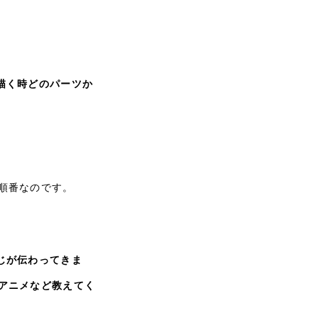
描く時どのパーツか
順番なのです。
じが伝わってきま
アニメなど教えてく