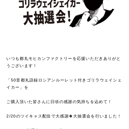
いつも都丸モヒカンファクトリーを応援いただきありがと
うございます！
「50音都丸語録ロシアンルーレット付きゴリラウェイシェ
イカー」を
ご購入頂いた皆さんに日頃の感謝の気持ちを込めて！
2/20のツイキャス配信で大感謝🍀大抽選会を行いました！