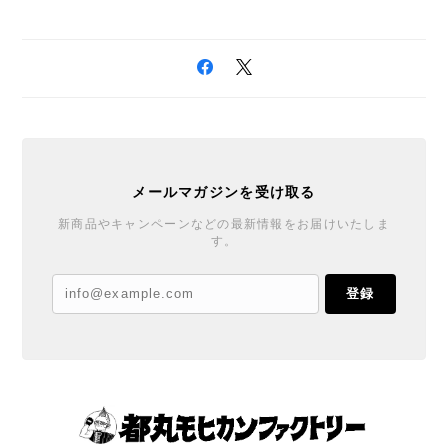
メールマガジンを受け取る
新商品やキャンペーンなどの最新情報をお届けいたしま
す。
登録