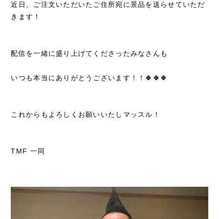
近日、ご注文いただいたご住所宛に景品を送らせていただ
きます！
配信を一緒に盛り上げてくださったみなさんも
いつも本当にありがとうございます！！🍀🍀🍀
これからもよろしくお願いいたしマッスル！
TMF 一同